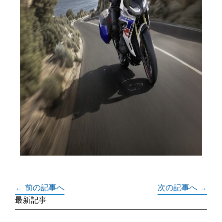
← 前の記事へ
次の記事へ →
最新記事