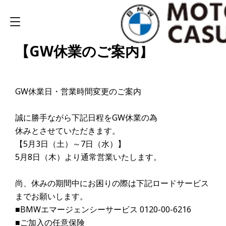
【GW休業のご案内】
GW休業日・営業時間変更のご案内
誠に勝手ながら下記日程をGW休業の為
休みとさせていただきます。
【5月3日（土）～7日（水）】
5月8日（木）より通常営業いたします。
尚、休みの期間中にお困りの際は下記ロードサービス
までお願いします。
■BMWエマージェンシーサービス 0120-00-6216
■ご加入の任意保険