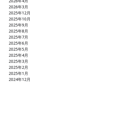
2026年4月
2026年3月
2025年12月
2025年10月
2025年9月
2025年8月
2025年7月
2025年6月
2025年5月
2025年4月
2025年3月
2025年2月
2025年1月
2024年12月