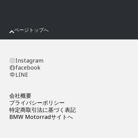
ページトップへ
Instagram
facebook
LINE
会社概要
プライバシーポリシー
特定商取引法に基づく表記
BMW Motorradサイトへ