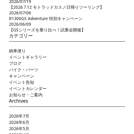
2026/07/19
【2026.7.12 モトラッドカスノ日帰りツーリング】
2026/07/06
R1300GS Adventure 特別キャンペーン
2026/06/09
【GSシリーズを乗り比べ！試乗会開催】
カテゴリー
納車便り
イベントギャラリー
ブログ
バイク・パーツ
キャンペーン
イベント告知
イベントカレンダー
お知らせ・ご案内
Archives
2026年7月
2026年6月
2026年5月