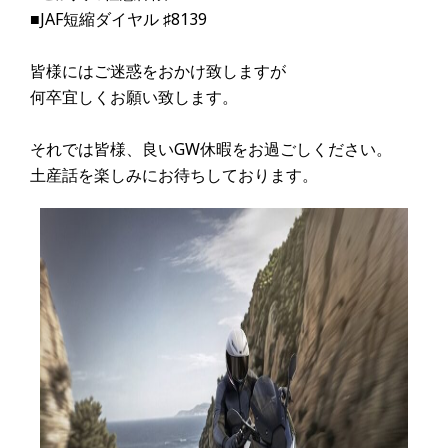
■JAF短縮ダイヤル ♯8139
皆様にはご迷惑をおかけ致しますが
何卒宜しくお願い致します。
それでは皆様、良いGW休暇をお過ごしください。
土産話を楽しみにお待ちしております。