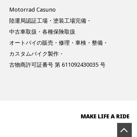
Motorrad Casuno
陸運局認証工場・塗装工場完備・
中古車取扱・各種保険取扱
オートバイの販売・修理・車検・整備・
カスタムバイク製作・
古物商許可証番号 第 611092430035 号
MAKE LIFE A RIDE