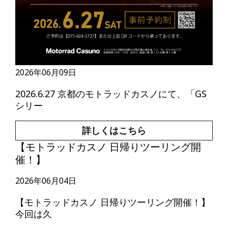
2026年06月09日
2026.6.27 京都のモトラッドカスノにて、「GS
シリー
詳しくはこちら
【モトラッドカスノ 日帰りツーリング開
催！】
2026年06月04日
【モトラッドカスノ 日帰りツーリング開催！】
今回は久