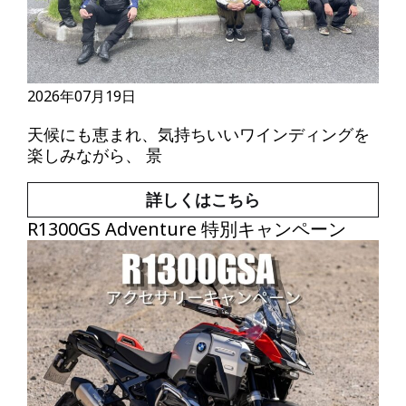
2026年07月19日
天候にも恵まれ、気持ちいいワインディングを
楽しみながら、 景
詳しくはこちら
R1300GS Adventure 特別キャンペーン