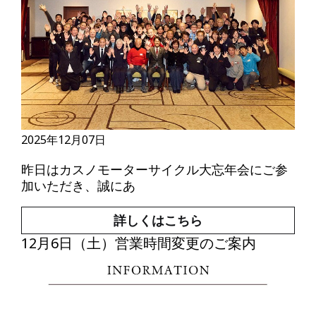
2025年12月07日
昨日はカスノモーターサイクル大忘年会にご参
加いただき、誠にあ
詳しくはこちら
12月6日（土）営業時間変更のご案内