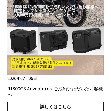
2026年07月06日
R1300GS Adventureをご成約いただいたお客様
へ
詳しくはこちら