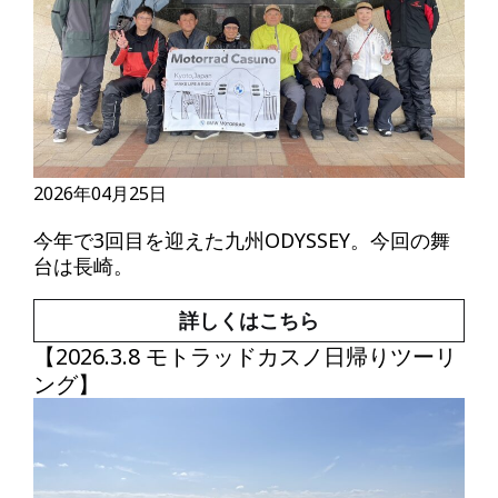
2026年04月25日
今年で3回目を迎えた九州ODYSSEY。今回の舞
台は長崎。
詳しくはこちら
【2026.3.8 モトラッドカスノ日帰りツーリ
ング】