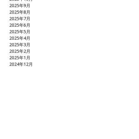
2025年9月
2025年8月
2025年7月
2025年6月
2025年5月
2025年4月
2025年3月
2025年2月
2025年1月
2024年12月