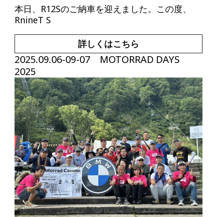
本日、R12Sのご納車を迎えました。この度、
RnineT S
詳しくはこちら
2025.09.06-09-07 MOTORRAD DAYS
2025