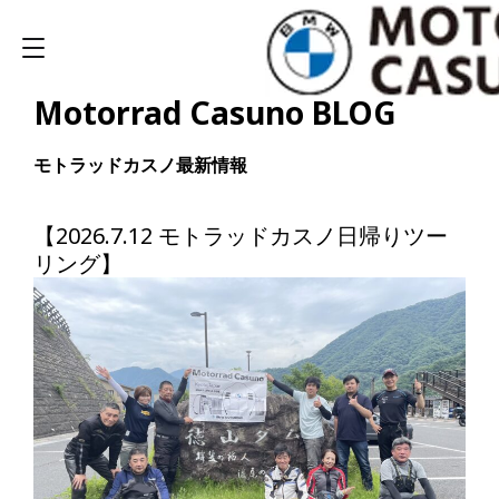
Motorrad Casuno BLOG
モトラッドカスノ最新情報
【2026.7.12 モトラッドカスノ日帰りツー
リング】