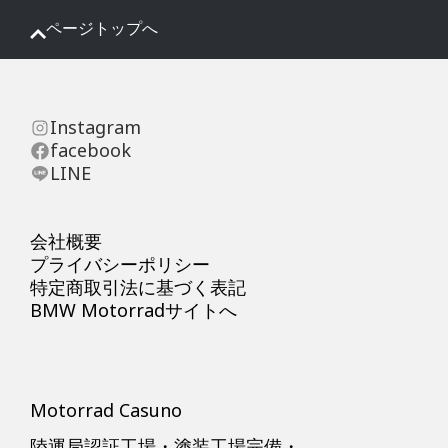
ページトップへ
Instagram
facebook
LINE
会社概要
プライバシーポリシー
特定商取引法に基づく表記
BMW Motorradサイトへ
Motorrad Casuno
陸運局認証工場・塗装工場完備・