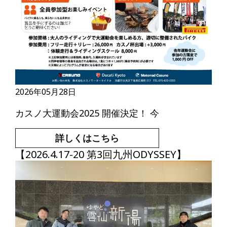
2026年05月28日
カスノ大運動会2025 開催決定！ 今
詳しくはこちら
【2026.4.17-20 第3回九州ODYSSEY】