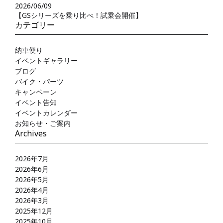
2026/06/09
【GSシリーズを乗り比べ！試乗会開催】
カテゴリー
納車便り
イベントギャラリー
ブログ
バイク・パーツ
キャンペーン
イベント告知
イベントカレンダー
お知らせ・ご案内
Archives
2026年7月
2026年6月
2026年5月
2026年4月
2026年3月
2025年12月
2025年10月