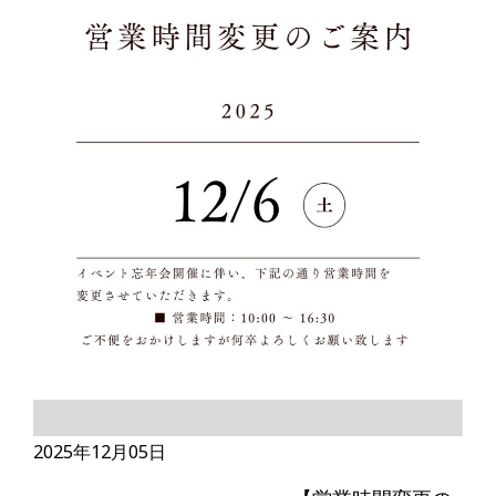
2025年12月05日