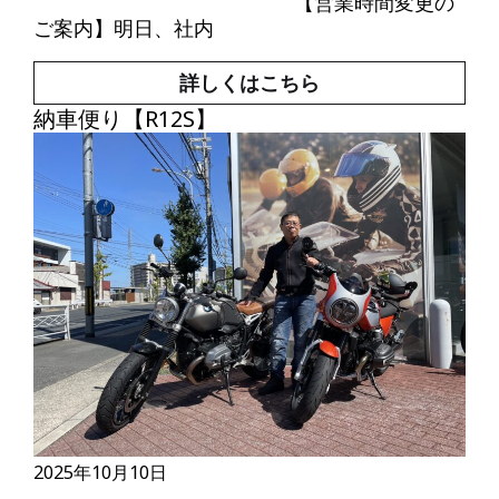
【営業時間変更の
ご案内】明日、社内
詳しくはこちら
納車便り【R12S】
2025年10月10日