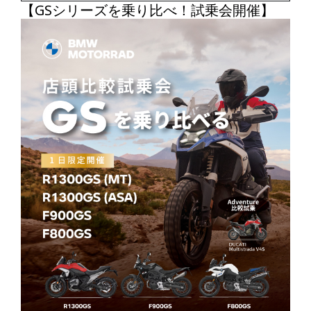
【GSシリーズを乗り比べ！試乗会開催】