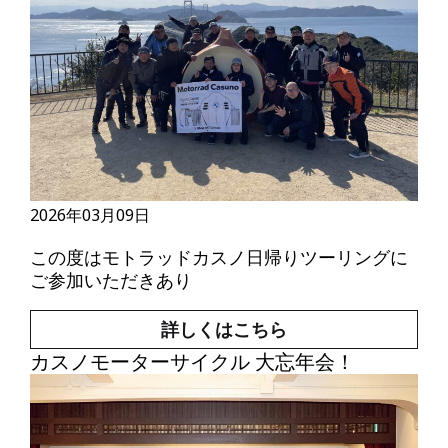
2026年03月09日
この度はモトラッドカスノ日帰りツーリングに
ご参加いただきあり
詳しくはこちら
カスノモーターサイクル 大忘年会！