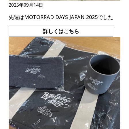
2025年09月14日
先週はMOTORRAD DAYS JAPAN 2025でした
詳しくはこちら