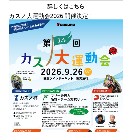
詳しくはこちら
カスノ大運動会2026 開催決定！