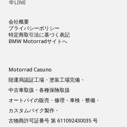
LINE
会社概要
プライバシーポリシー
特定商取引法に基づく表記
BMW Motorradサイトへ
Motorrad Casuno
陸運局認証工場・塗装工場完備・
中古車取扱・各種保険取扱
オートバイの販売・修理・車検・整備・
カスタムバイク製作・
古物商許可証番号 第 611092430035 号