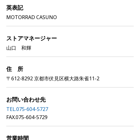
英表記
MOTORRAD CASUNO
ストアマネージャー
山口 和輝
住 所
〒612-8292 京都市伏見区横大路朱雀11-2
お問い合わせ先
TEL.075-604-5727
FAX.075-604-5729
営業時間