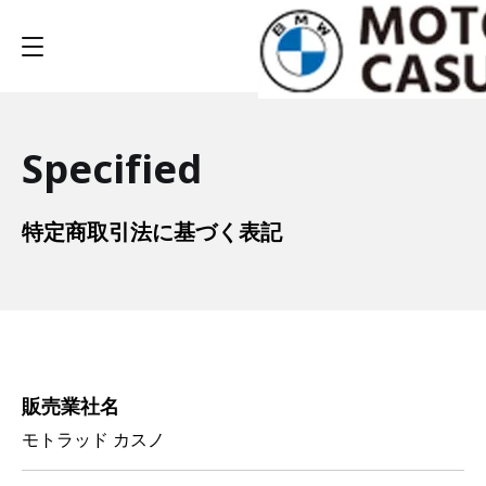
Specified
特定商取引法に基づく表記
販売業社名
モトラッド カスノ