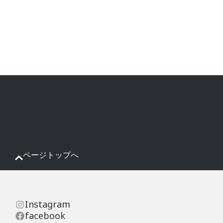
ページトップへ
Instagram
facebook