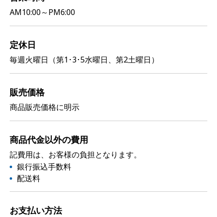
AM10:00～PM6:00
定休日
毎週火曜日（第1･3･5水曜日、第2土曜日）
販売価格
商品販売価格に明示
商品代金以外の費用
記費用は、お客様の負担となります。
銀行振込手数料
配送料
お支払い方法