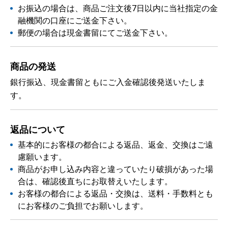
お振込の場合は、商品ご注文後7日以内に当社指定の金
融機関の口座にご送金下さい。
郵便の場合は現金書留にてご送金下さい。
商品の発送
銀行振込、現金書留ともにご入金確認後発送いたしま
す。
返品について
基本的にお客様の都合による返品、返金、交換はご遠
慮願います。
商品がお申し込み内容と違っていたり破損があった場
合は、確認後直ちにお取替えいたします。
お客様の都合による返品・交換は、送料・手数料とも
にお客様のご負担でお願いします。