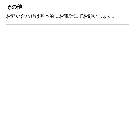
その他
お問い合わせは基本的にお電話にてお願いします。