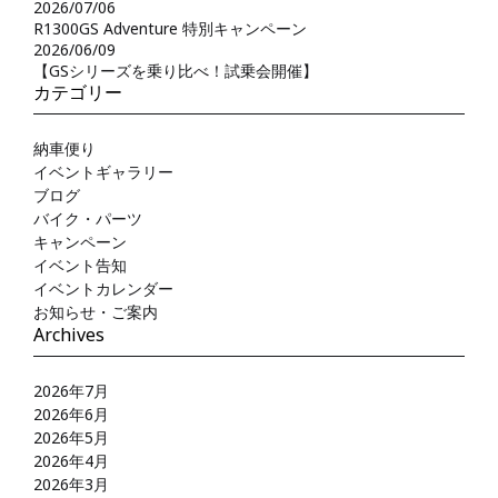
2026/07/06
R1300GS Adventure 特別キャンペーン
2026/06/09
【GSシリーズを乗り比べ！試乗会開催】
カテゴリー
納車便り
イベントギャラリー
ブログ
バイク・パーツ
キャンペーン
イベント告知
イベントカレンダー
お知らせ・ご案内
Archives
2026年7月
2026年6月
2026年5月
2026年4月
2026年3月