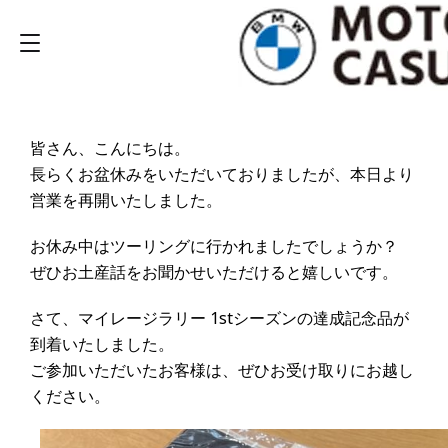
皆さん、こんにちは。
長らくお盆休みをいただいておりましたが、本日より
営業を再開いたしました。
お休み中はツーリングに行かれましたでしょうか？
ぜひお土産話をお聞かせいただけると嬉しいです。
さて、マイレージラリー 1stシーズンの達成記念品が
到着いたしました。
ご参加いただいたお客様は、ぜひお受け取りにお越し
ください。