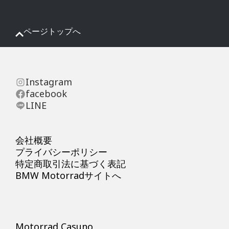
ページトップへ
Instagram
facebook
LINE
会社概要
プライバシーポリシー
特定商取引法に基づく表記
BMW Motorradサイトへ
Motorrad Casuno