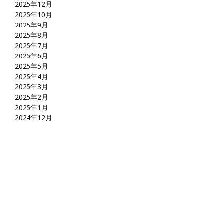
2025年12月
2025年10月
2025年9月
2025年8月
2025年7月
2025年6月
2025年5月
2025年4月
2025年3月
2025年2月
2025年1月
2024年12月