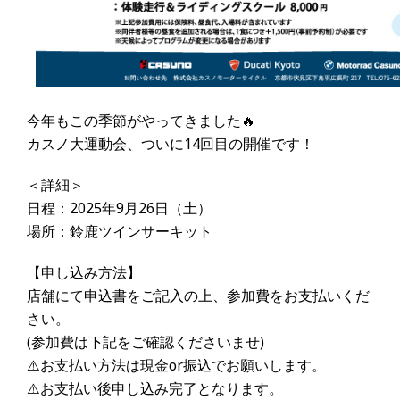
今年もこの季節がやってきました🔥
カスノ大運動会、ついに14回目の開催です！
＜詳細＞
日程：2025年9月26日（土）
場所：鈴鹿ツインサーキット
【申し込み方法】
店舗にて申込書をご記入の上、参加費をお支払いくだ
さい。
(参加費は下記をご確認くださいませ)
⚠️お支払い方法は現金or振込でお願いします。
⚠️お支払い後申し込み完了となります。