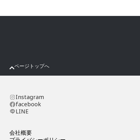
ページトップへ
Instagram
facebook
LINE
会社概要
プライバシーポリシー