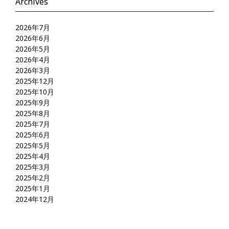
Archives
2026年7月
2026年6月
2026年5月
2026年4月
2026年3月
2025年12月
2025年10月
2025年9月
2025年8月
2025年7月
2025年6月
2025年5月
2025年4月
2025年3月
2025年2月
2025年1月
2024年12月