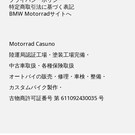
特定商取引法に基づく表記
BMW Motorradサイトへ
Motorrad Casuno
陸運局認証工場・塗装工場完備・
中古車取扱・各種保険取扱
オートバイの販売・修理・車検・整備・
カスタムバイク製作・
古物商許可証番号 第 611092430035 号