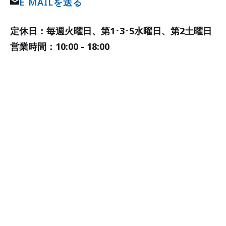
E MAILを送る
定休日：毎週火曜日、第1･3･5水曜日、第2土曜日
営業時間：10:00 - 18:00