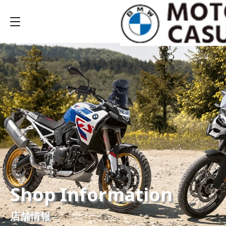
Shop Information
店舗情報