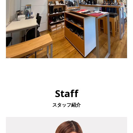
Staff
スタッフ紹介