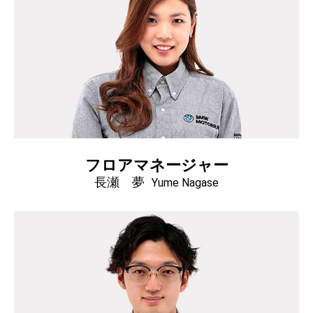
フロアマネージャー
長瀬 夢
Yume Nagase