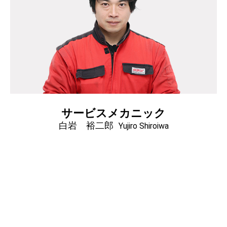
サービスメカニック
白岩 裕二郎
Yujiro Shiroiwa