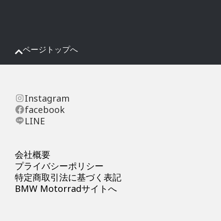
ページトップへ
Instagram
facebook
LINE
会社概要
プライバシーポリシー
特定商取引法に基づく表記
BMW Motorradサイトへ