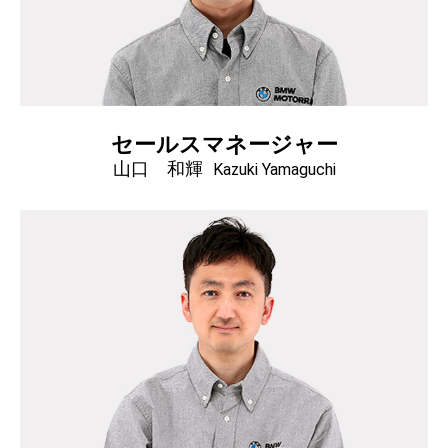
セールスマネージャー
山口 和輝
Kazuki Yamaguchi