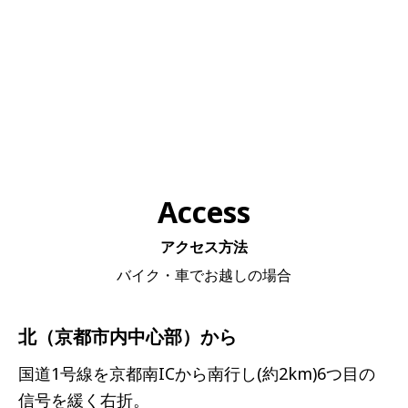
Access
アクセス方法
バイク・車でお越しの場合
北（京都市内中心部）から
国道1号線を京都南ICから南行し(約2km)6つ目の
信号を緩く右折。