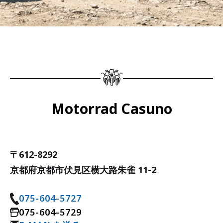
Motorrad Casuno
〒612-8292
京都府京都市伏見区横大路朱雀 11-2
075-604-5727
075-604-5729