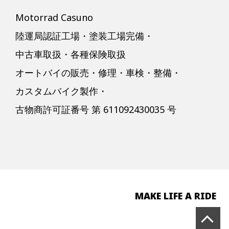
Motorrad Casuno
陸運局認証工場・塗装工場完備・
中古車取扱・各種保険取扱
オートバイの販売・修理・車検・整備・
カスタムバイク製作・
古物商許可証番号 第 611092430035 号
MAKE LIFE A RIDE