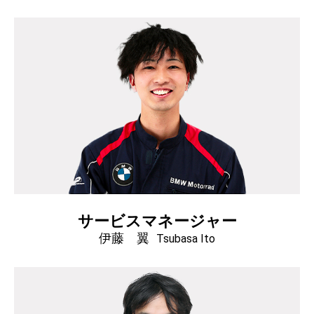
サービスマネージャー
伊藤 翼
Tsubasa Ito