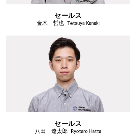
セールス
金木 哲也
Tetsuya Kanaki
セールス
八田 遼太郎
Ryotaro Hatta