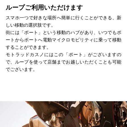
ループご利用いただけます
スマホ一つで好きな場所へ簡単に行くことができる、新
しい移動の選択肢です。
街には「ポート」という移動のハブがあり、いつでもポ
ートからポートへ電動マイクロモビリティに乗って移動
することができます。
モトラッドカスノにはこの「ポート」がございますの
で、ループを使って店舗までお越しいただくことも可能
でございます。