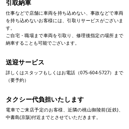
引取納車
仕事などで店舗に車両を持ち込めない、事故などで車両
を持ち込めないお客様には、引取りサービスがございま
す。
ご自宅・職場まで車両を引取り、修理後指定の場所まで
納車することも可能でございます。
送迎サービス
詳しくはスタッフもしくはお電話（075-604-5727）まで
（要予約）
タクシー代負担いたします
電車でご来店予定のお客様、近隣の桃山御陵前(近鉄)、
中書島(京阪)付近までとさせていただきます。