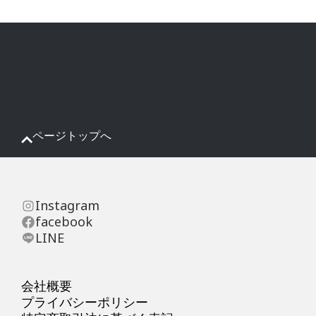
ページトップへ
Instagram
facebook
LINE
会社概要
プライバシーポリシー