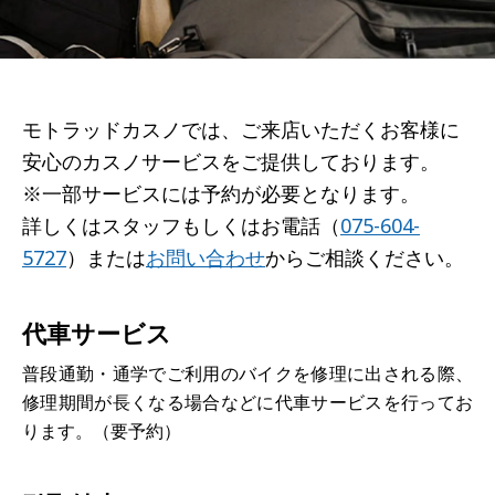
モトラッドカスノでは、ご来店いただくお客様に
安心のカスノサービスをご提供しております。
※一部サービスには予約が必要となります。
詳しくはスタッフもしくはお電話（
075-604-
5727
）または
お問い合わせ
からご相談ください。
代車サービス
普段通勤・通学でご利用のバイクを修理に出される際、
修理期間が長くなる場合などに代車サービスを行ってお
ります。（要予約）