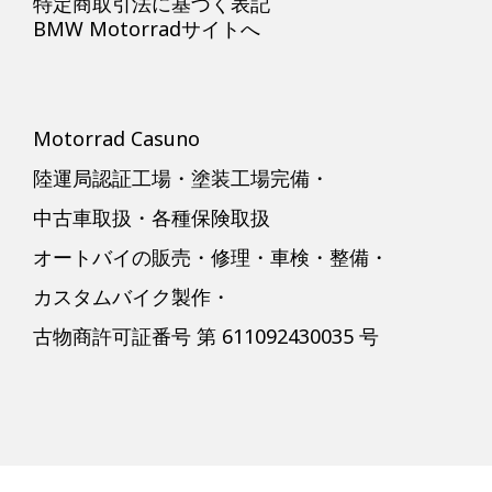
特定商取引法に基づく表記
BMW Motorradサイトへ
Motorrad Casuno
陸運局認証工場・塗装工場完備・
中古車取扱・各種保険取扱
オートバイの販売・修理・車検・整備・
カスタムバイク製作・
古物商許可証番号 第 611092430035 号