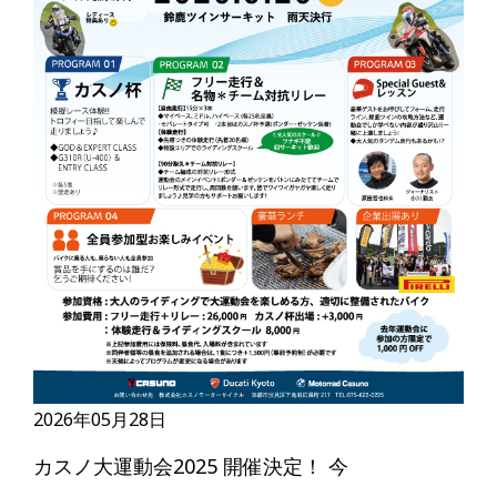
2026年05月28日
カスノ大運動会2025 開催決定！ 今