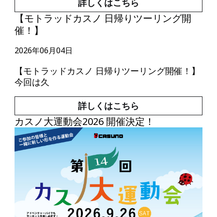
詳しくはこちら
【モトラッドカスノ 日帰りツーリング開
催！】
2026年06月04日
【モトラッドカスノ 日帰りツーリング開催！】
今回は久
詳しくはこちら
カスノ大運動会2026 開催決定！