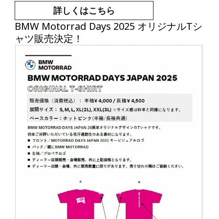
詳しくはこちら
BMW Motorrad Days 2025 オリジナルTシ
ャツ販売決定！