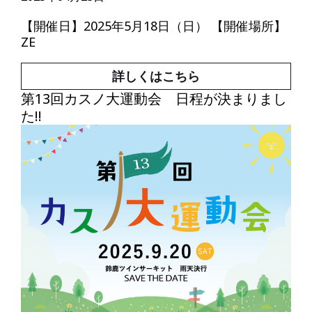
【開催日】2025年5月18日（日） 【開催場所】
ZE
詳しくはこちら
第13回カスノ大運動会 日程が決まりまし
た!!