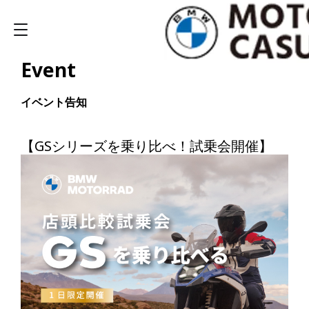
Event
イベント告知
【GSシリーズを乗り比べ！試乗会開催】