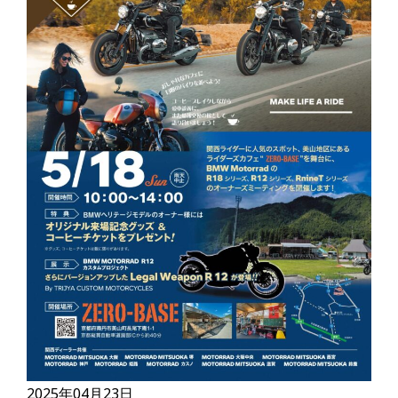
2025年04月23日