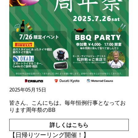
2025年05月15日
皆さん、こんにちは。毎年恒例行事となってお
ります周年祭のBB
詳しくはこちら
【日帰りツーリング開催！】