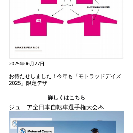
2025年06月27日
お待たせしました！今年も「モトラッドデイズ
2025」限定デザ
詳しくはこちら
ジュニア全日本自転車選手権大会🚴