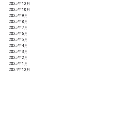
2025年12月
2025年10月
2025年9月
2025年8月
2025年7月
2025年6月
2025年5月
2025年4月
2025年3月
2025年2月
2025年1月
2024年12月