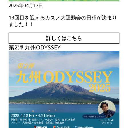
2025年04月17日
13回目を迎えるカスノ大運動会の日程が決まり
ました！！
詳しくはこちら
第2弾 九州ODYSSEY