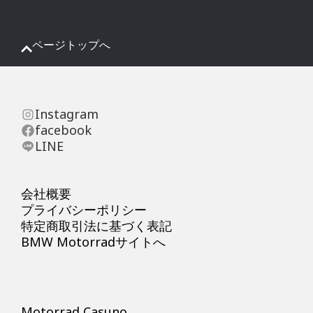
ページトップへ
Instagram
facebook
LINE
会社概要
プライバシーポリシー
特定商取引法に基づく表記
BMW Motorradサイトへ
Motorrad Casuno