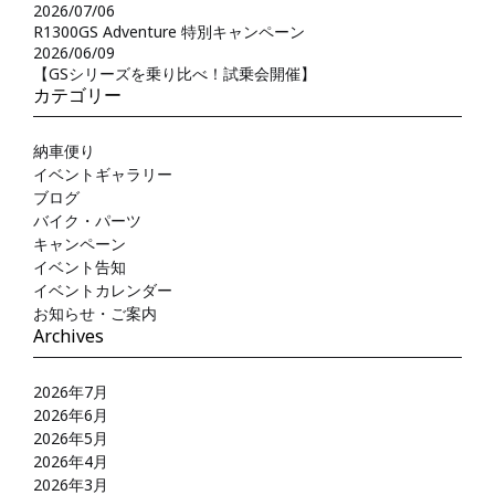
2026/07/06
R1300GS Adventure 特別キャンペーン
2026/06/09
【GSシリーズを乗り比べ！試乗会開催】
カテゴリー
納車便り
イベントギャラリー
ブログ
バイク・パーツ
キャンペーン
イベント告知
イベントカレンダー
お知らせ・ご案内
Archives
2026年7月
2026年6月
2026年5月
2026年4月
2026年3月