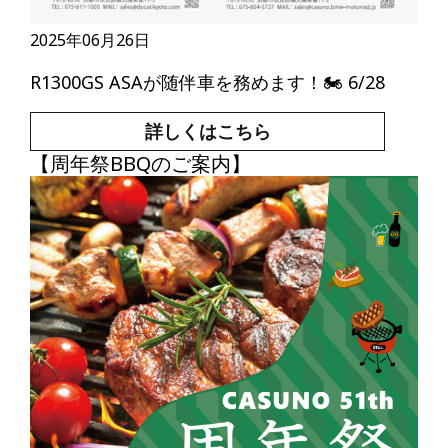
2025年06月26日
R1300GS ASAが随伴車を務めます！🏍 6/28
詳しくはこちら
【周年祭BBQのご案内】