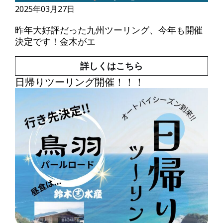
2025年03月27日
昨年大好評だった九州ツーリング、今年も開催
決定です！金木がエ
詳しくはこちら
日帰りツーリング開催！！！