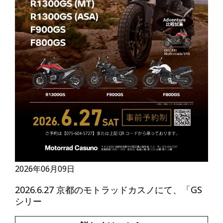
2026年06月09日
2026.6.27 京都のモトラッドカスノにて、「GS
シリー