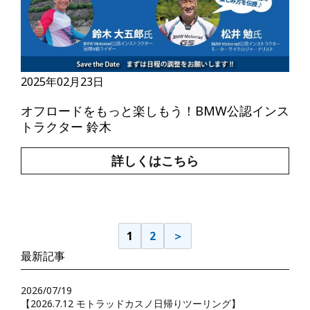
2025年02月23日
オフロードをもっと楽しもう！BMW公認インス
トラクター 鈴木
詳しくはこちら
1
2
＞
最新記事
2026/07/19
【2026.7.12 モトラッドカスノ日帰りツーリング】