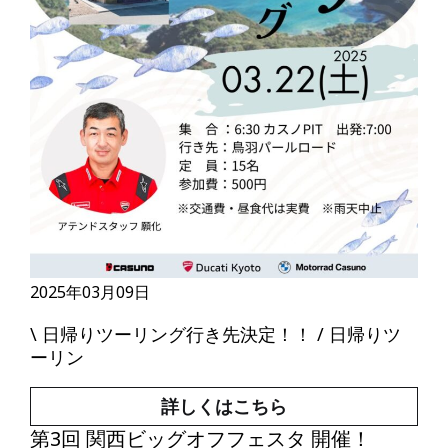
2025年03月09日
\ 日帰りツーリング行き先決定！！ / 日帰りツ
ーリン
詳しくはこちら
第3回 関西ビッグオフフェスタ 開催！