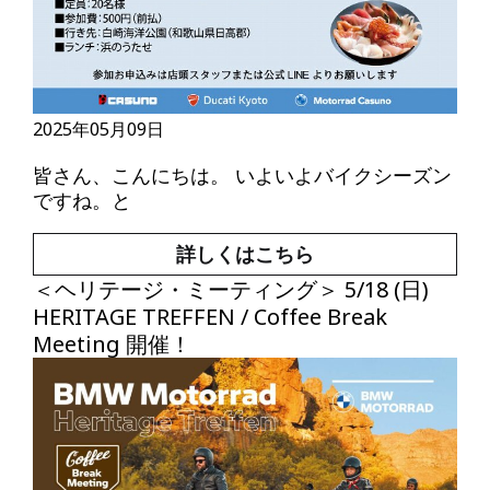
2025年05月09日
皆さん、こんにちは。 いよいよバイクシーズン
ですね。と
詳しくはこちら
＜ヘリテージ・ミーティング＞ 5/18 (日)
HERITAGE TREFFEN / Coffee Break
Meeting 開催！