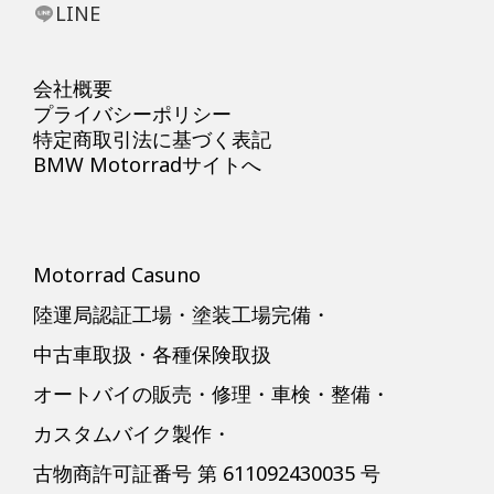
LINE
会社概要
プライバシーポリシー
特定商取引法に基づく表記
BMW Motorradサイトへ
Motorrad Casuno
陸運局認証工場・塗装工場完備・
中古車取扱・各種保険取扱
オートバイの販売・修理・車検・整備・
カスタムバイク製作・
古物商許可証番号 第 611092430035 号