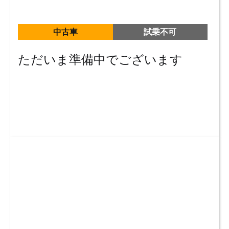
中古車
試乗不可
ただいま準備中でございます