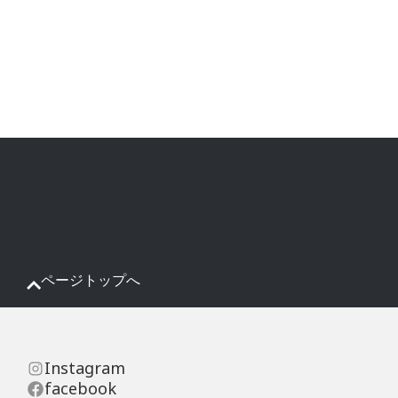
ページトップへ
Instagram
facebook