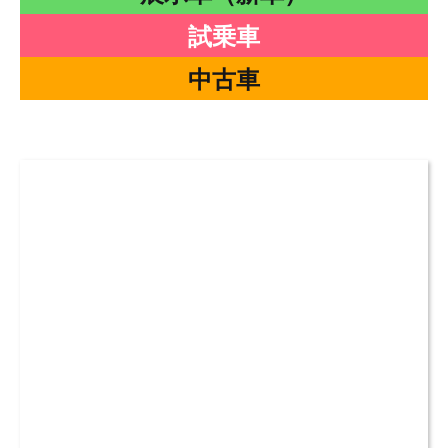
試乗車
中古車