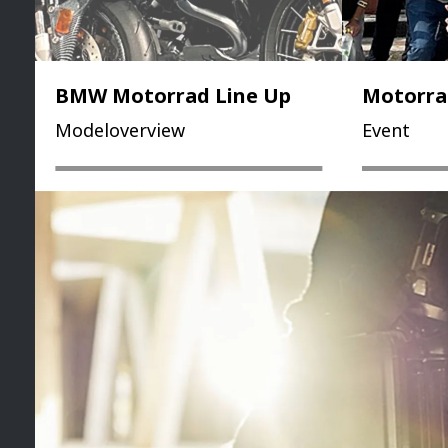
BMW Motorrad Line Up
Motorra
Modeloverview
Event