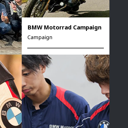
BMW Motorrad Campaign
Campaign