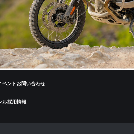
イベント
お問い合わせ
レル
採用情報