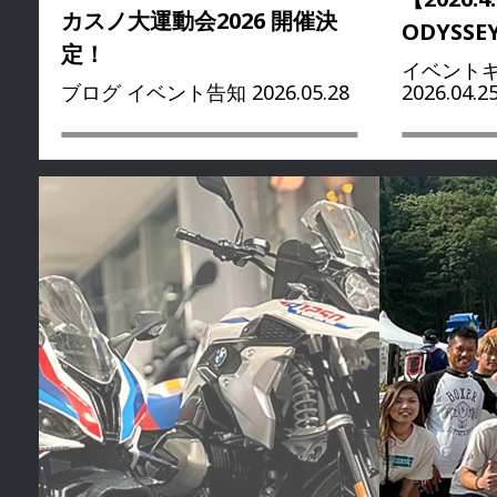
カスノ大運動会2026 開催決
ODYSSE
定！
イベントギ
ブログ イベント告知 2026.05.28
2026.04.2