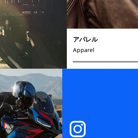
アパレル
Apparel