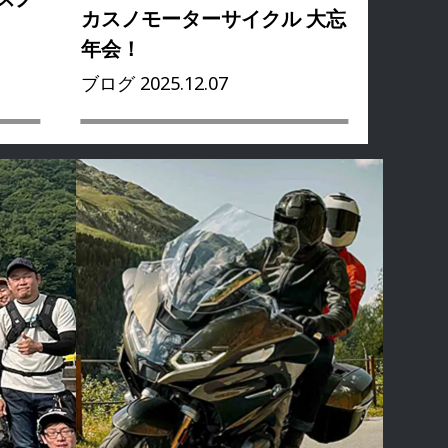
カスノモーターサイクル 大忘
年会！
ブログ 2025.12.07