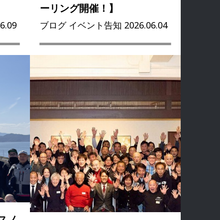
ーリング開催！】
.09
ブログ イベント告知 2026.06.04
カスノ