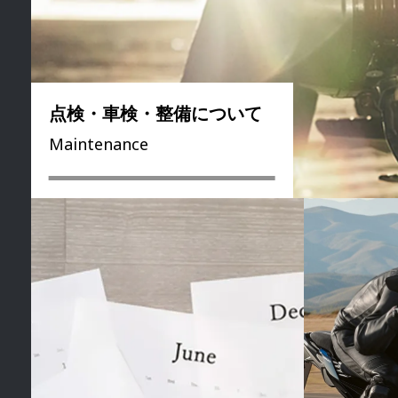
点検・車検・整備に
ついて
Maintenance