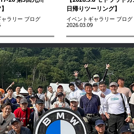
Y】
日帰りツーリング】
ャラリー ブログ
イベントギャラリー ブログ
5
2026.03.09