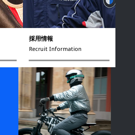
採用情報
Recruit Information