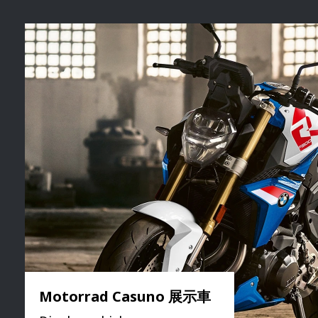
Motorrad Casuno 展示車