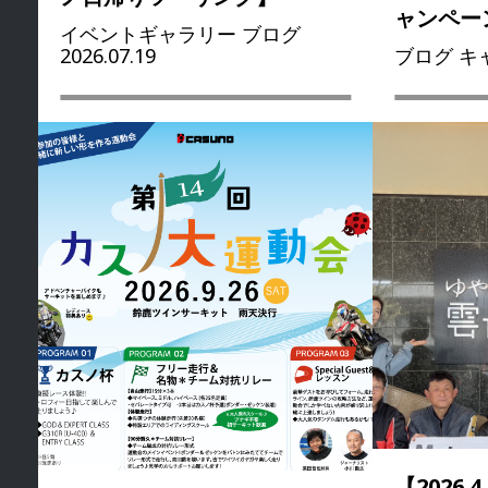
ャンペー
イベントギャラリー ブログ
2026.07.19
ブログ キャ
【2026.4